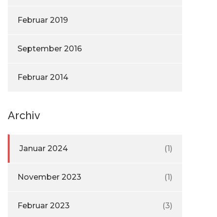
Februar 2019
September 2016
Februar 2014
Archiv
Januar 2024
(1)
November 2023
(1)
Februar 2023
(3)