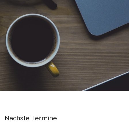
Nächste Termine