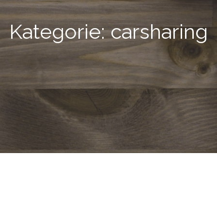
Kategorie:
carsharing