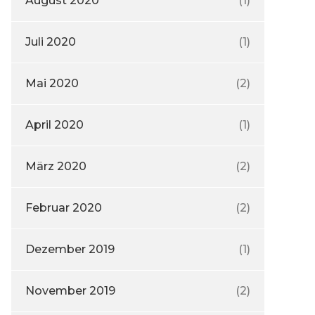
August 2020
(1)
Juli 2020
(1)
Mai 2020
(2)
April 2020
(1)
März 2020
(2)
Februar 2020
(2)
Dezember 2019
(1)
November 2019
(2)