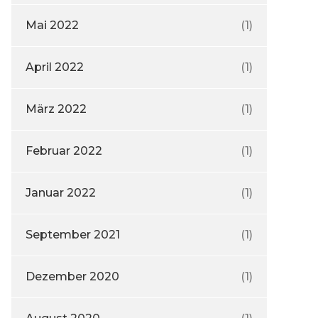
Mai 2022
(1)
April 2022
(1)
März 2022
(1)
Februar 2022
(1)
Januar 2022
(1)
September 2021
(1)
Dezember 2020
(1)