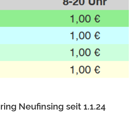
ng Neufinsing seit 1.1.24