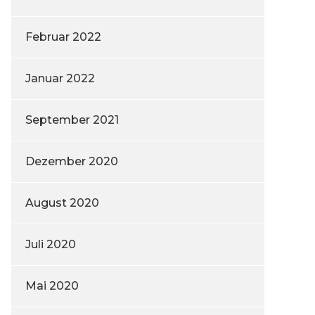
Februar 2022
Januar 2022
September 2021
Dezember 2020
August 2020
Juli 2020
Mai 2020