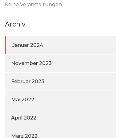
Keine Veranstaltungen
Archiv
Januar 2024
November 2023
Februar 2023
Mai 2022
April 2022
März 2022