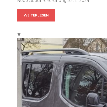
Neue Gebührenordnung seit 1.1.2024
WEITERLESEN