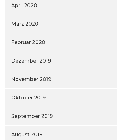
April 2020
März 2020
Februar 2020
Dezember 2019
November 2019
Oktober 2019
September 2019
August 2019