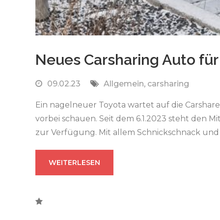
Neues Carsharing Auto für
09.02.23
Allgemein
,
carsharing
Ein nagelneuer Toyota wartet auf die Carshare
vorbei schauen. Seit dem 6.1.2023 steht den Mi
zur Verfügung. Mit allem Schnickschnack und
WEITERLESEN