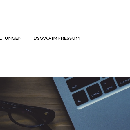
LTUNGEN
DSGVO-IMPRESSUM