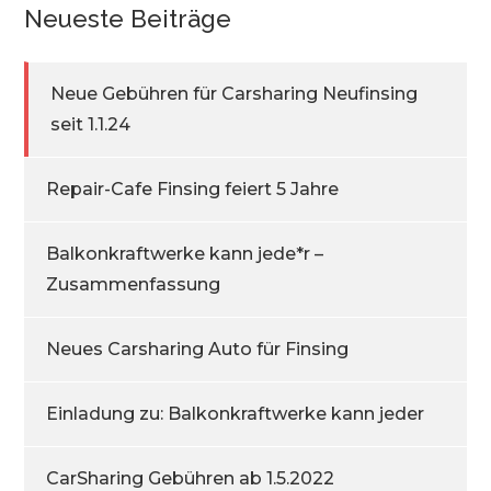
Neueste Beiträge
Neue Gebühren für Carsharing Neufinsing
seit 1.1.24
Repair-Cafe Finsing feiert 5 Jahre
Balkonkraftwerke kann jede*r –
Zusammenfassung
Neues Carsharing Auto für Finsing
Einladung zu: Balkonkraftwerke kann jeder
CarSharing Gebühren ab 1.5.2022