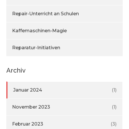
Repair-Unterricht an Schulen
Kaffemaschinen-Magie
Reparatur-Initiativen
Archiv
Januar 2024
(1)
November 2023
(1)
Februar 2023
(3)