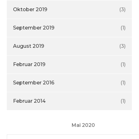
Oktober 2019
(3)
September 2019
(1)
August 2019
(3)
Februar 2019
(1)
September 2016
(1)
Februar 2014
(1)
Mai 2020