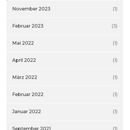
November 2023
(1)
Februar 2023
(3)
Mai 2022
(1)
April 2022
(1)
März 2022
(1)
Februar 2022
(1)
Januar 2022
(1)
September 2021
(1)