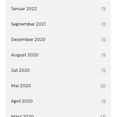
Januar 2022
(1)
September 2021
(1)
Dezember 2020
(1)
August 2020
(1)
Juli 2020
(1)
Mai 2020
(2)
April 2020
(1)
März 2020
(2)