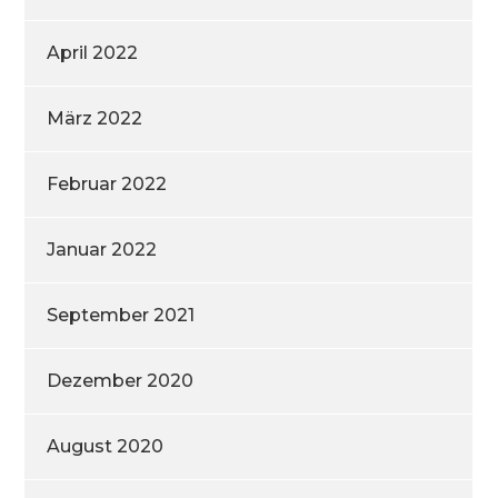
April 2022
März 2022
Februar 2022
Januar 2022
September 2021
Dezember 2020
August 2020