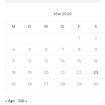
Mai 2020
M
D
M
D
F
S
1
2
4
5
6
7
8
9
11
12
13
14
15
16
18
19
20
21
22
23
25
26
27
28
29
30
« Apr.
Juli »