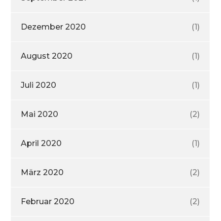
Dezember 2020
(1)
August 2020
(1)
Juli 2020
(1)
Mai 2020
(2)
April 2020
(1)
März 2020
(2)
Februar 2020
(2)