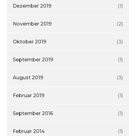
Dezember 2019
(1)
November 2019
(2)
Oktober 2019
(3)
September 2019
(1)
August 2019
(3)
Februar 2019
(1)
September 2016
(1)
Februar 2014
(1)