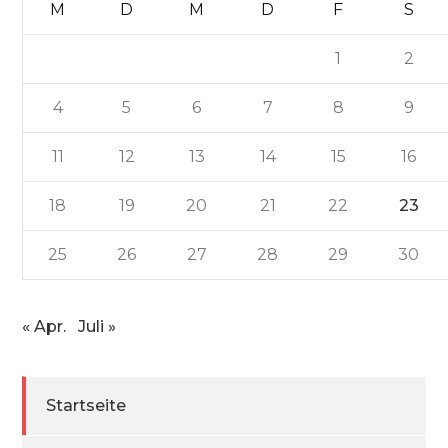
M
D
M
D
F
S
1
2
4
5
6
7
8
9
11
12
13
14
15
16
18
19
20
21
22
23
25
26
27
28
29
30
« Apr.
Juli »
Startseite