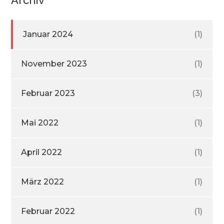
Januar 2024
(1)
November 2023
(1)
Februar 2023
(3)
Mai 2022
(1)
April 2022
(1)
März 2022
(1)
Februar 2022
(1)