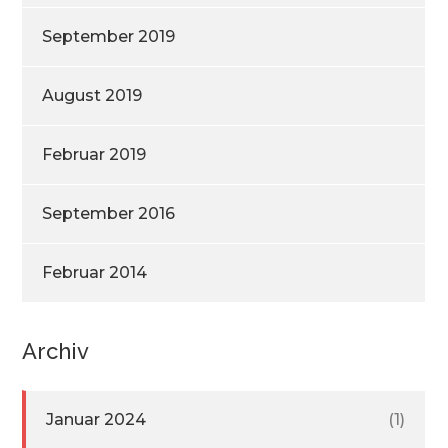
September 2019
August 2019
Februar 2019
September 2016
Februar 2014
Archiv
Januar 2024
(1)