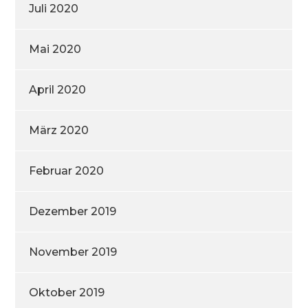
Juli 2020
Mai 2020
April 2020
März 2020
Februar 2020
Dezember 2019
November 2019
Oktober 2019