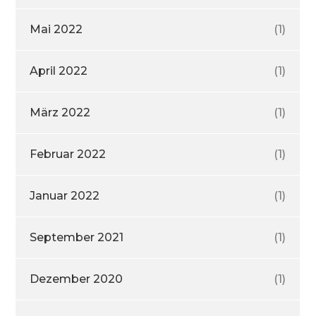
Mai 2022
(1)
April 2022
(1)
März 2022
(1)
Februar 2022
(1)
Januar 2022
(1)
September 2021
(1)
Dezember 2020
(1)