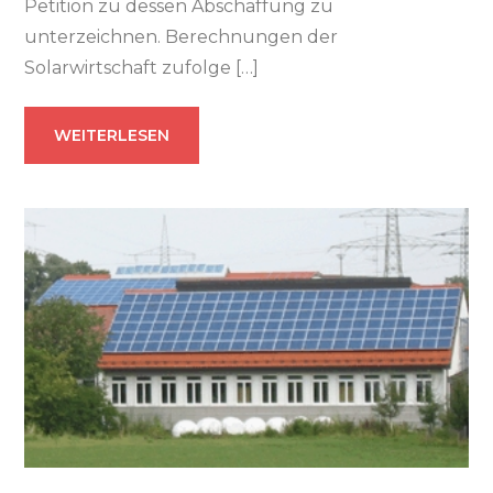
Petition zu dessen Abschaffung zu
unterzeichnen. Berechnungen der
Solarwirtschaft zufolge […]
WEITERLESEN