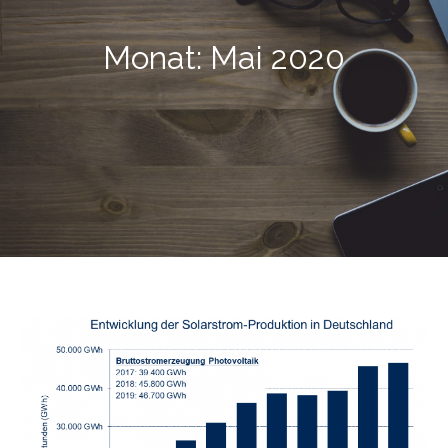
Monat:
Mai 2020