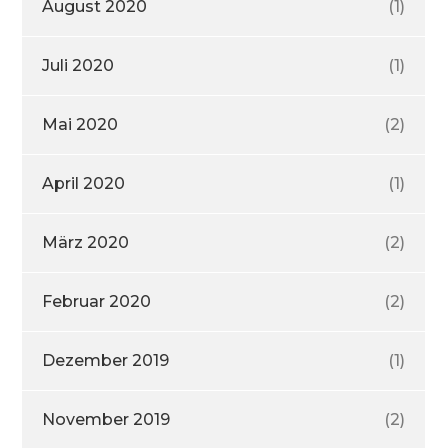
August 2020
(1)
Juli 2020
(1)
Mai 2020
(2)
April 2020
(1)
März 2020
(2)
Februar 2020
(2)
Dezember 2019
(1)
November 2019
(2)