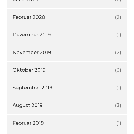
Februar 2020
(2)
Dezember 2019
(1)
November 2019
(2)
Oktober 2019
(3)
September 2019
(1)
August 2019
(3)
Februar 2019
(1)