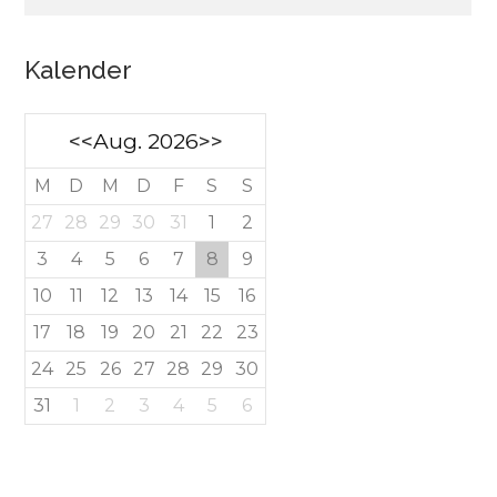
Kalender
<<
Aug. 2026
>>
M
D
M
D
F
S
S
27
28
29
30
31
1
2
3
4
5
6
7
8
9
10
11
12
13
14
15
16
17
18
19
20
21
22
23
24
25
26
27
28
29
30
31
1
2
3
4
5
6