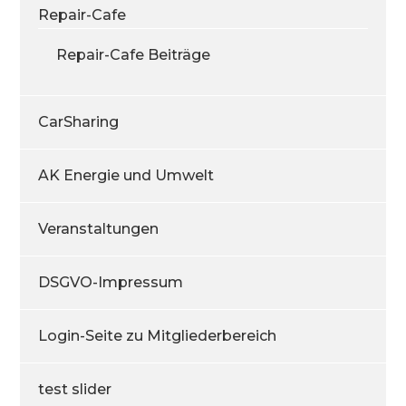
Repair-Cafe
Repair-Cafe Beiträge
CarSharing
AK Energie und Umwelt
Veranstaltungen
DSGVO-Impressum
Login-Seite zu Mitgliederbereich
test slider