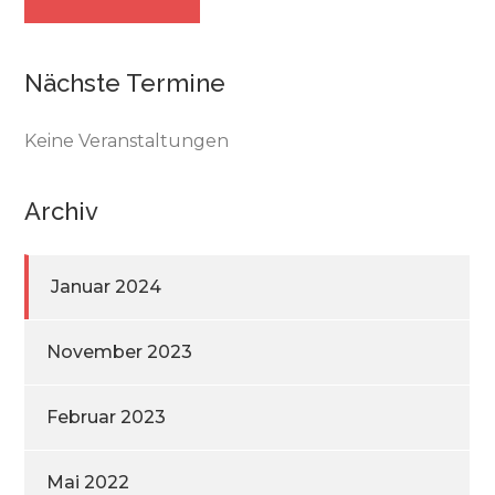
Nächste Termine
Keine Veranstaltungen
Archiv
Januar 2024
November 2023
Februar 2023
Mai 2022