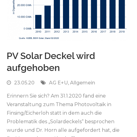
PV Solar Deckel wird
aufgehoben
23.05.20
AG E+U
,
Allgemein
Erinnern Sie sich? Am 31.1.2020 fand eine
Veranstaltung zum Thema Photovoltaik in
Finsing/Eicherloh statt in dem auch die
Problematik des „Solardeckels“ besprochen
wurde und Dr. Horn alle aufgefordert hat, die