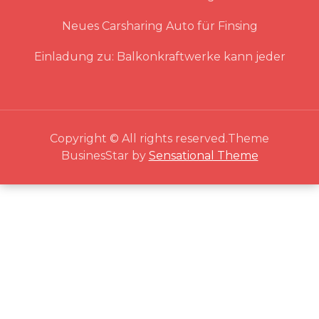
Neues Carsharing Auto für Finsing
Einladung zu: Balkonkraftwerke kann jeder
Copyright © All rights reserved.Theme
BusinesStar by
Sensational Theme