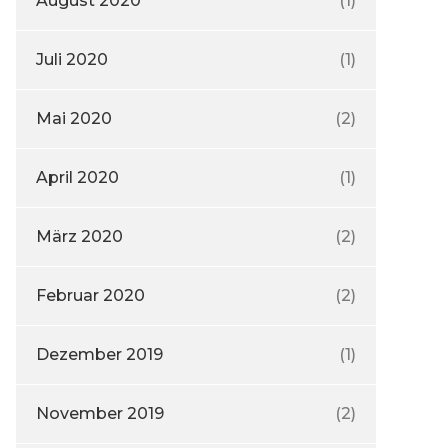
August 2020
(1)
Juli 2020
(1)
Mai 2020
(2)
April 2020
(1)
März 2020
(2)
Februar 2020
(2)
Dezember 2019
(1)
November 2019
(2)