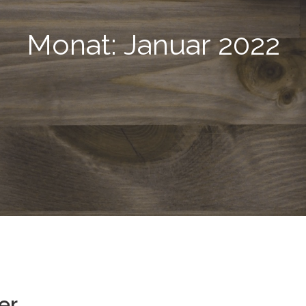
Monat:
Januar 2022
er