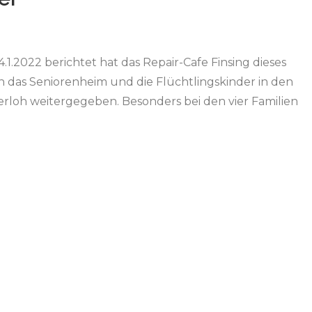
4.1.2022 berichtet hat das Repair-Cafe Finsing dieses
n das Seniorenheim und die Flüchtlingskinder in den
erloh weitergegeben. Besonders bei den vier Familien