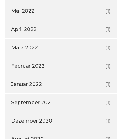
Mai 2022
(1)
April 2022
(1)
März 2022
(1)
Februar 2022
(1)
Januar 2022
(1)
September 2021
(1)
Dezember 2020
(1)