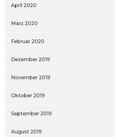
April 2020
März 2020
Februar 2020
Dezember 2019
November 2019
Oktober 2019
September 2019
August 2019