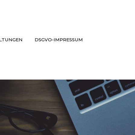
LTUNGEN
DSGVO-IMPRESSUM