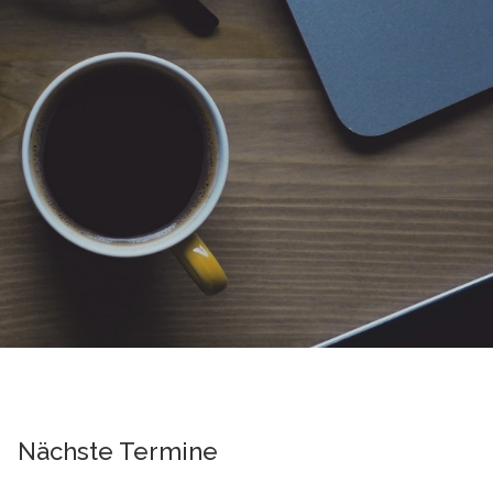
Nächste Termine