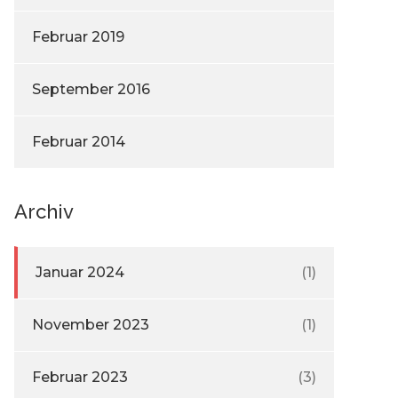
Februar 2019
September 2016
Februar 2014
Archiv
Januar 2024
(1)
November 2023
(1)
Februar 2023
(3)