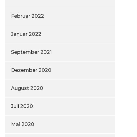
Februar 2022
Januar 2022
September 2021
Dezember 2020
August 2020
Juli 2020
Mai 2020