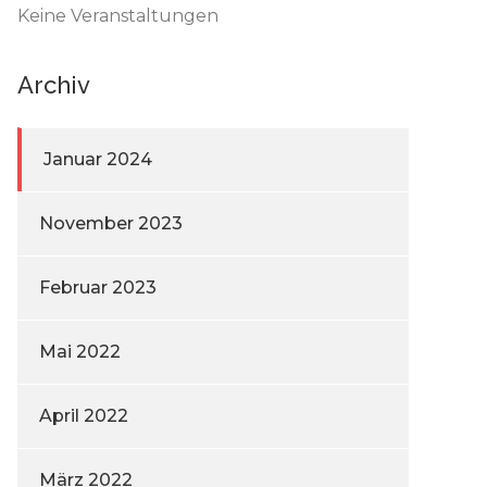
Keine Veranstaltungen
Archiv
Januar 2024
November 2023
Februar 2023
Mai 2022
April 2022
März 2022