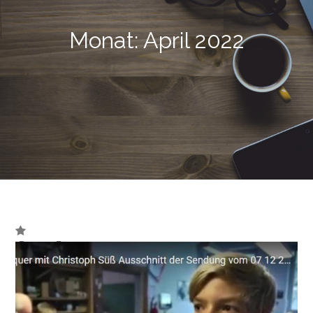
Monat:
April 2022