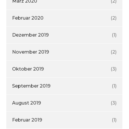
März 2020
(2)
Februar 2020
(2)
Dezember 2019
(1)
November 2019
(2)
Oktober 2019
(3)
September 2019
(1)
August 2019
(3)
Februar 2019
(1)