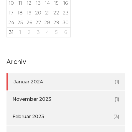
10
11
12
13
14
15
16
17
18
19
20
21
22
23
24
25
26
27
28
29
30
31
1
2
3
4
5
6
Archiv
Januar 2024
(1)
November 2023
(1)
Februar 2023
(3)