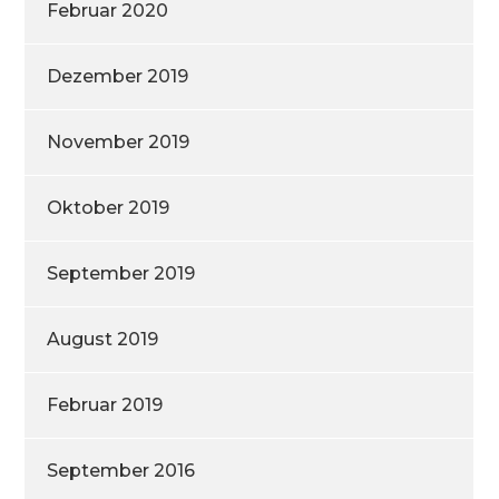
Februar 2020
Dezember 2019
November 2019
Oktober 2019
September 2019
August 2019
Februar 2019
September 2016