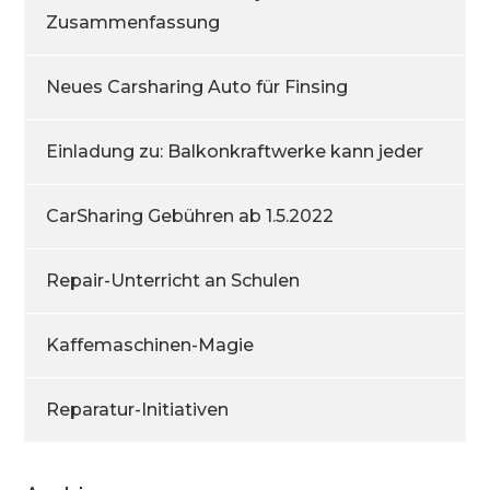
Zusammenfassung
Neues Carsharing Auto für Finsing
Einladung zu: Balkonkraftwerke kann jeder
CarSharing Gebühren ab 1.5.2022
Repair-Unterricht an Schulen
Kaffemaschinen-Magie
Reparatur-Initiativen