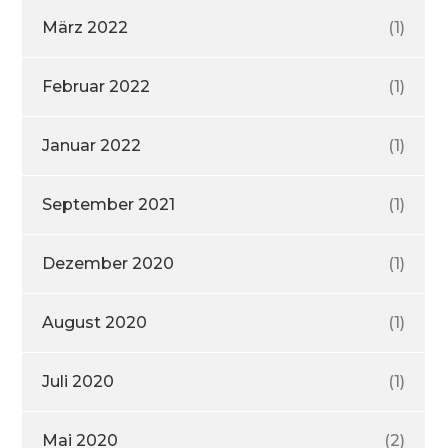
März 2022
(1)
Februar 2022
(1)
Januar 2022
(1)
September 2021
(1)
Dezember 2020
(1)
August 2020
(1)
Juli 2020
(1)
Mai 2020
(2)