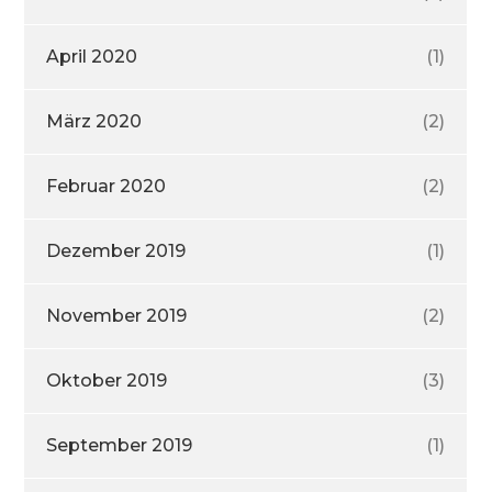
April 2020
(1)
März 2020
(2)
Februar 2020
(2)
Dezember 2019
(1)
November 2019
(2)
Oktober 2019
(3)
September 2019
(1)