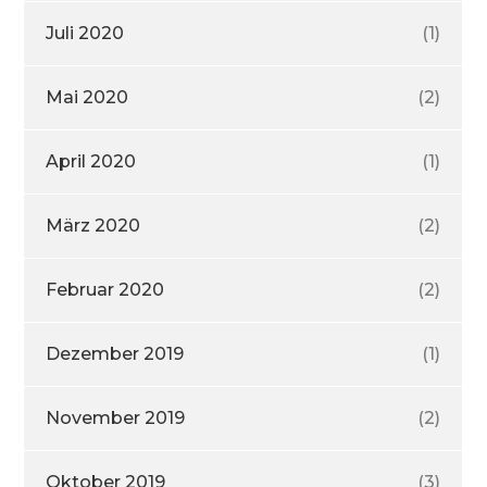
Juli 2020
(1)
Mai 2020
(2)
April 2020
(1)
März 2020
(2)
Februar 2020
(2)
Dezember 2019
(1)
November 2019
(2)
Oktober 2019
(3)