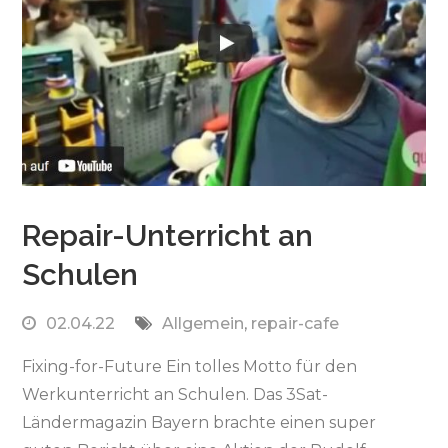
Repair-Unterricht an
Schulen
02.04.22
Allgemein
,
repair-cafe
Fixing-for-Future Ein tolles Motto für den
Werkunterricht an Schulen. Das 3Sat-
Ländermagazin Bayern brachte einen super