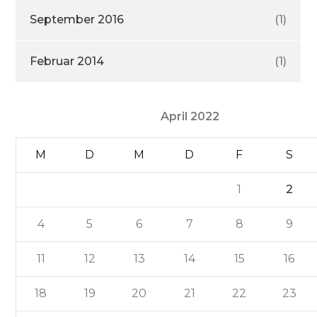
September 2016
(1)
Februar 2014
(1)
April 2022
M
D
M
D
F
S
1
2
4
5
6
7
8
9
11
12
13
14
15
16
18
19
20
21
22
23