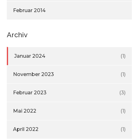
Februar 2014
Archiv
Januar 2024
(1)
November 2023
(1)
Februar 2023
(3)
Mai 2022
(1)
April 2022
(1)