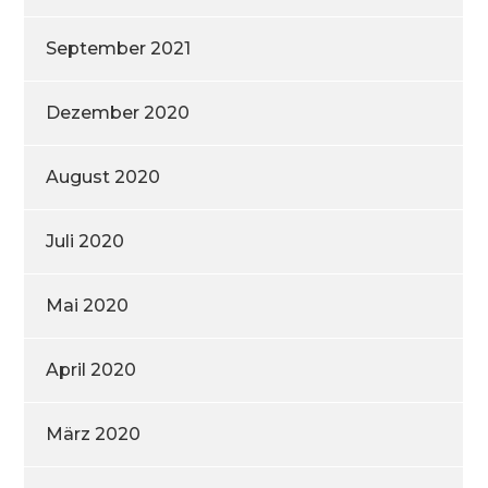
September 2021
Dezember 2020
August 2020
Juli 2020
Mai 2020
April 2020
März 2020