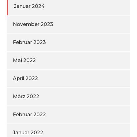
Januar 2024
November 2023
Februar 2023
Mai 2022
April 2022
März 2022
Februar 2022
Januar 2022