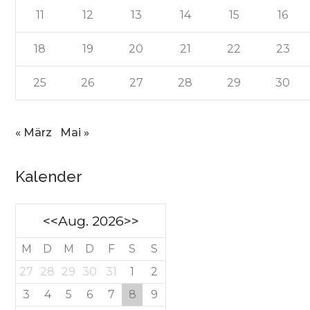
11
12
13
14
15
16
18
19
20
21
22
23
25
26
27
28
29
30
« März
Mai »
Kalender
<<
Aug. 2026
>>
M
D
M
D
F
S
S
27
28
29
30
31
1
2
3
4
5
6
7
8
9