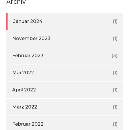
Archiv
Januar 2024
(1)
November 2023
(1)
Februar 2023
(3)
Mai 2022
(1)
April 2022
(1)
März 2022
(1)
Februar 2022
(1)