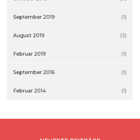
September 2019
(1)
August 2019
(3)
Februar 2019
(1)
September 2016
(1)
Februar 2014
(1)