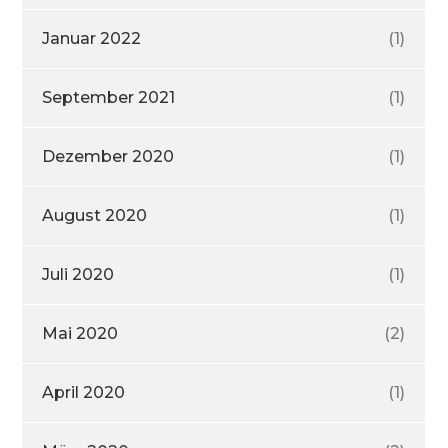
Januar 2022
(1)
September 2021
(1)
Dezember 2020
(1)
August 2020
(1)
Juli 2020
(1)
Mai 2020
(2)
April 2020
(1)