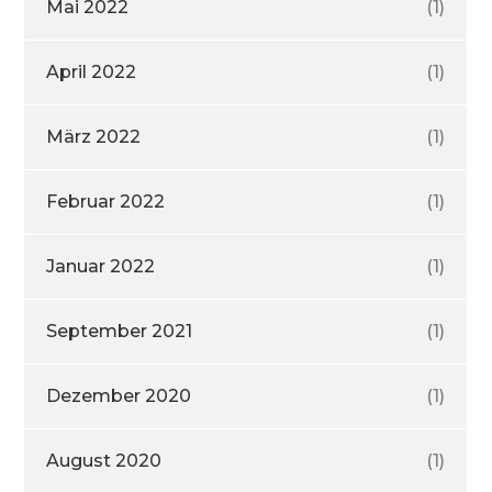
Mai 2022
(1)
April 2022
(1)
März 2022
(1)
Februar 2022
(1)
Januar 2022
(1)
September 2021
(1)
Dezember 2020
(1)
August 2020
(1)