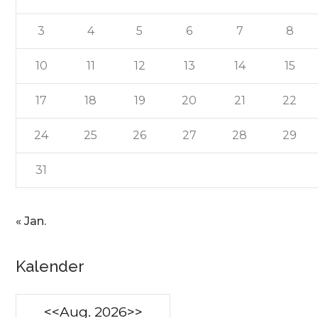
3
4
5
6
7
8
10
11
12
13
14
15
17
18
19
20
21
22
24
25
26
27
28
29
31
« Jan.
Kalender
<<
Aug. 2026
>>