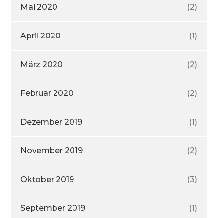
Mai 2020
(2)
April 2020
(1)
März 2020
(2)
Februar 2020
(2)
Dezember 2019
(1)
November 2019
(2)
Oktober 2019
(3)
September 2019
(1)