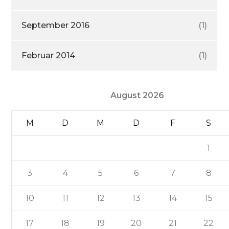
September 2016
(1)
Februar 2014
(1)
August 2026
M
D
M
D
F
S
1
3
4
5
6
7
8
10
11
12
13
14
15
17
18
19
20
21
22