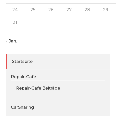
24
25
26
27
28
29
31
« Jan.
Startseite
Repair-Cafe
Repair-Cafe Beiträge
CarSharing