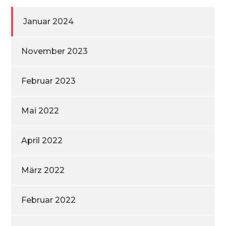
Januar 2024
November 2023
Februar 2023
Mai 2022
April 2022
März 2022
Februar 2022