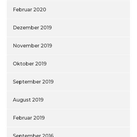
Februar 2020
Dezember 2019
November 2019
Oktober 2019
September 2019
August 2019
Februar 2019
September 2016