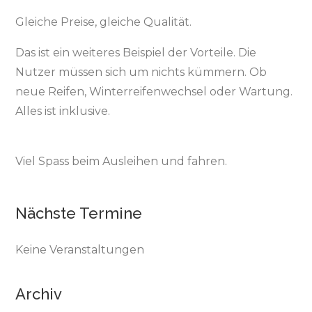
Gleiche Preise, gleiche Qualität.
Das ist ein weiteres Beispiel der Vorteile. Die
Nutzer müssen sich um nichts kümmern. Ob
neue Reifen, Winterreifenwechsel oder Wartung.
Alles ist inklusive.
Viel Spass beim Ausleihen und fahren.
Nächste Termine
Keine Veranstaltungen
Archiv