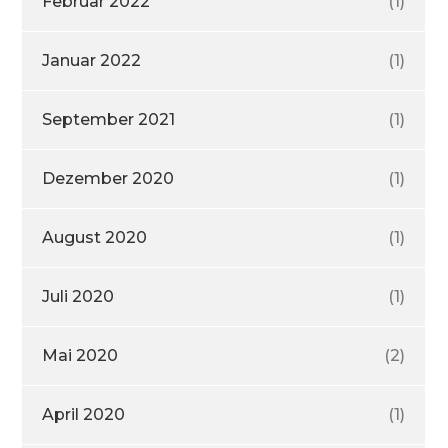
Februar 2022
(1)
Januar 2022
(1)
September 2021
(1)
Dezember 2020
(1)
August 2020
(1)
Juli 2020
(1)
Mai 2020
(2)
April 2020
(1)