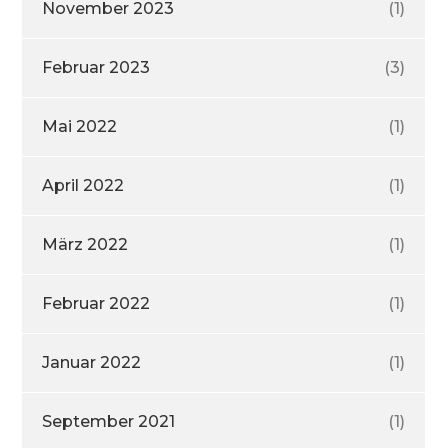
November 2023
(1)
Februar 2023
(3)
Mai 2022
(1)
April 2022
(1)
März 2022
(1)
Februar 2022
(1)
Januar 2022
(1)
September 2021
(1)