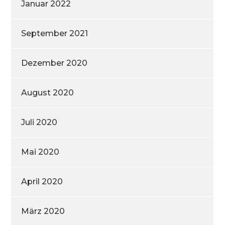
Januar 2022
September 2021
Dezember 2020
August 2020
Juli 2020
Mai 2020
April 2020
März 2020