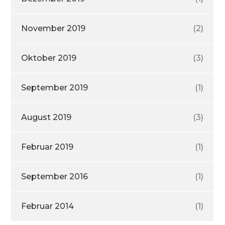
November 2019
(2)
Oktober 2019
(3)
September 2019
(1)
August 2019
(3)
Februar 2019
(1)
September 2016
(1)
Februar 2014
(1)