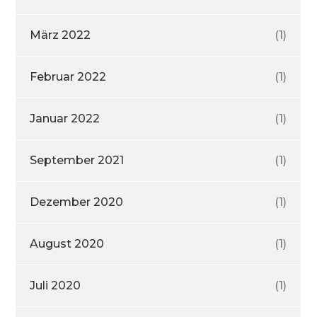
März 2022
(1)
Februar 2022
(1)
Januar 2022
(1)
September 2021
(1)
Dezember 2020
(1)
August 2020
(1)
Juli 2020
(1)