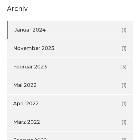
Archiv
Januar 2024
(1)
November 2023
(1)
Februar 2023
(3)
Mai 2022
(1)
April 2022
(1)
März 2022
(1)