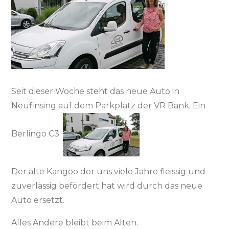
Seit dieser Woche steht das neue Auto in
Neufinsing auf dem Parkplatz der VR Bank. Ein
Berlingo C3.
Der alte Kangoo der uns viele Jahre fleissig und
zuverlässig befördert hat wird durch das neue
Auto ersetzt.
Alles Andere bleibt beim Alten.