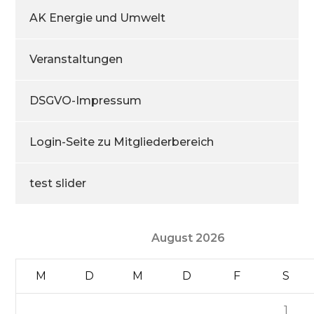
AK Energie und Umwelt
Veranstaltungen
DSGVO-Impressum
Login-Seite zu Mitgliederbereich
test slider
August 2026
M
D
M
D
F
S
1