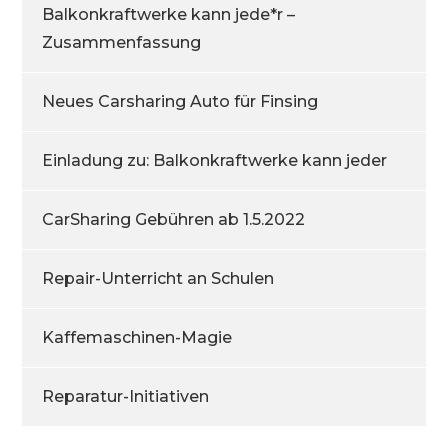
Balkonkraftwerke kann jede*r –
Zusammenfassung
Neues Carsharing Auto für Finsing
Einladung zu: Balkonkraftwerke kann jeder
CarSharing Gebühren ab 1.5.2022
Repair-Unterricht an Schulen
Kaffemaschinen-Magie
Reparatur-Initiativen