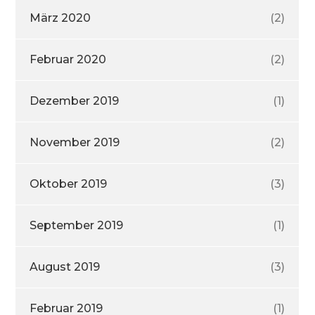
März 2020
(2)
Februar 2020
(2)
Dezember 2019
(1)
November 2019
(2)
Oktober 2019
(3)
September 2019
(1)
August 2019
(3)
Februar 2019
(1)