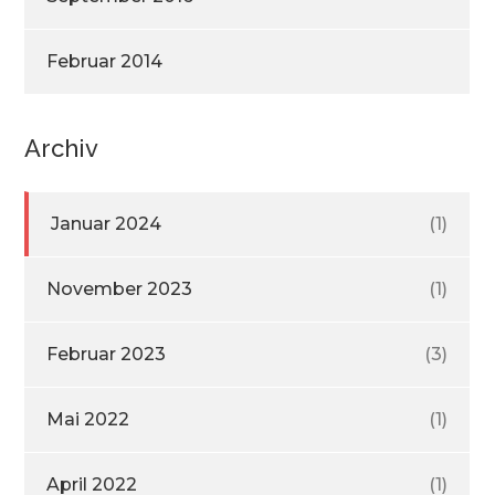
Februar 2014
Archiv
Januar 2024
(1)
November 2023
(1)
Februar 2023
(3)
Mai 2022
(1)
April 2022
(1)