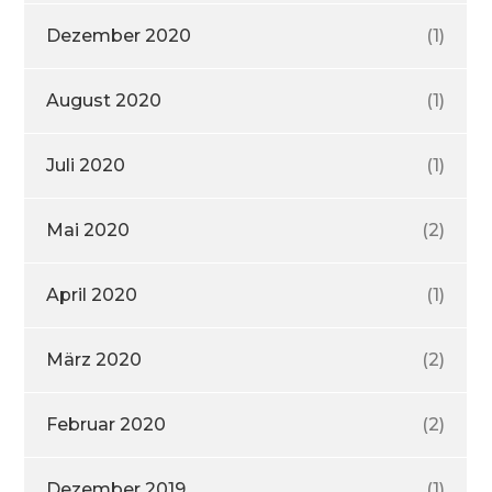
Dezember 2020
(1)
August 2020
(1)
Juli 2020
(1)
Mai 2020
(2)
April 2020
(1)
März 2020
(2)
Februar 2020
(2)
Dezember 2019
(1)