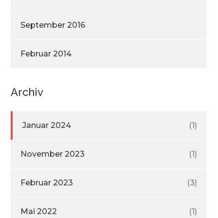
September 2016
Februar 2014
Archiv
Januar 2024
(1)
November 2023
(1)
Februar 2023
(3)
Mai 2022
(1)