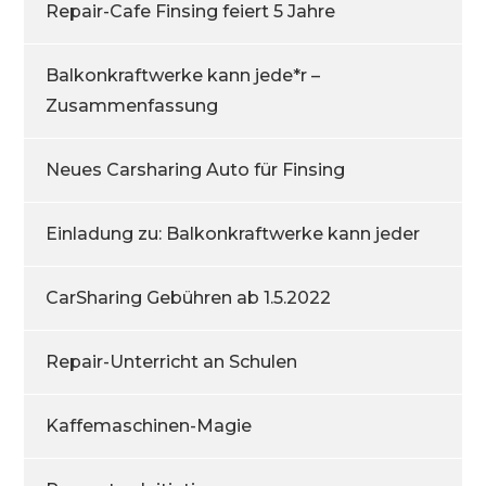
Repair-Cafe Finsing feiert 5 Jahre
Balkonkraftwerke kann jede*r –
Zusammenfassung
Neues Carsharing Auto für Finsing
Einladung zu: Balkonkraftwerke kann jeder
CarSharing Gebühren ab 1.5.2022
Repair-Unterricht an Schulen
Kaffemaschinen-Magie