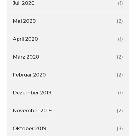
Juli 2020
(1)
Mai 2020
(2)
April 2020
(1)
März 2020
(2)
Februar 2020
(2)
Dezember 2019
(1)
November 2019
(2)
Oktober 2019
(3)