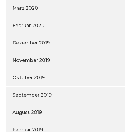
März 2020
Februar 2020
Dezember 2019
November 2019
Oktober 2019
September 2019
August 2019
Februar 2019