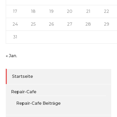
17
18
19
20
21
22
24
25
26
27
28
29
31
« Jan.
Startseite
Repair-Cafe
Repair-Cafe Beiträge