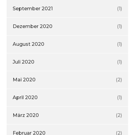
September 2021
(1)
Dezember 2020
(1)
August 2020
(1)
Juli 2020
(1)
Mai 2020
(2)
April 2020
(1)
März 2020
(2)
Februar 2020
(2)