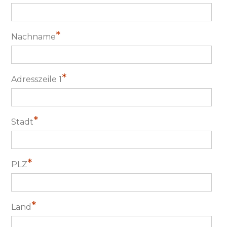
*
Nachname
*
Adresszeile 1
*
Stadt
*
PLZ
*
Land