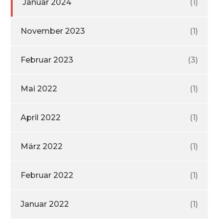
Januar 2024
(1)
November 2023
(1)
Februar 2023
(3)
Mai 2022
(1)
April 2022
(1)
März 2022
(1)
Februar 2022
(1)
Januar 2022
(1)