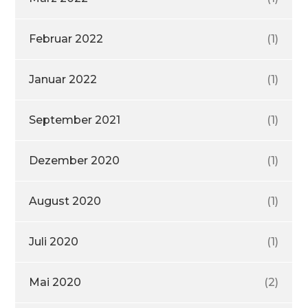
Februar 2022
(1)
Januar 2022
(1)
September 2021
(1)
Dezember 2020
(1)
August 2020
(1)
Juli 2020
(1)
Mai 2020
(2)