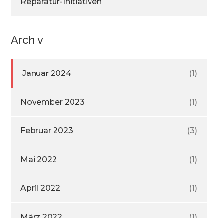
Reparatur-Initiativen
Archiv
Januar 2024
(1)
November 2023
(1)
Februar 2023
(3)
Mai 2022
(1)
April 2022
(1)
März 2022
(1)