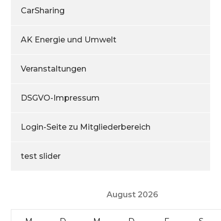
CarSharing
AK Energie und Umwelt
Veranstaltungen
DSGVO-Impressum
Login-Seite zu Mitgliederbereich
test slider
August 2026