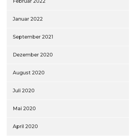
Februar 2022
Januar 2022
September 2021
Dezember 2020
August 2020
Juli 2020
Mai 2020
April 2020