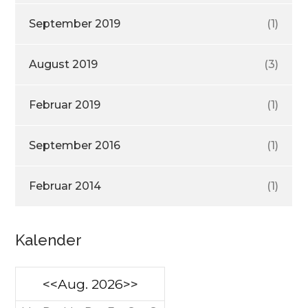
September 2019
(1)
August 2019
(3)
Februar 2019
(1)
September 2016
(1)
Februar 2014
(1)
Kalender
<<
Aug. 2026
>>