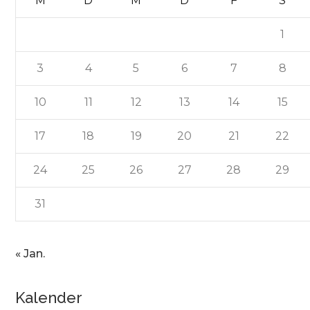
M
D
M
D
F
S
1
3
4
5
6
7
8
10
11
12
13
14
15
17
18
19
20
21
22
24
25
26
27
28
29
31
« Jan.
Kalender