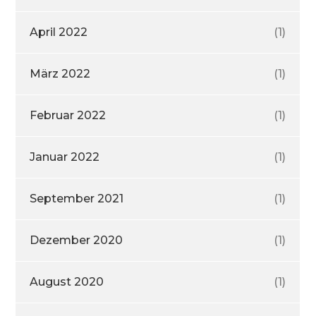
April 2022
(1)
März 2022
(1)
Februar 2022
(1)
Januar 2022
(1)
September 2021
(1)
Dezember 2020
(1)
August 2020
(1)