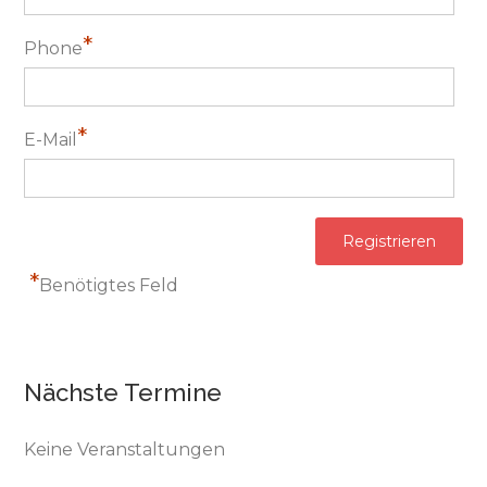
*
Phone
*
E-Mail
*
Benötigtes Feld
Nächste Termine
Keine Veranstaltungen