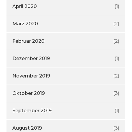
April 2020
(1)
März 2020
(2)
Februar 2020
(2)
Dezember 2019
(1)
November 2019
(2)
Oktober 2019
(3)
September 2019
(1)
August 2019
(3)