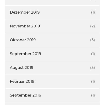
Dezember 2019
(1)
November 2019
(2)
Oktober 2019
(3)
September 2019
(1)
August 2019
(3)
Februar 2019
(1)
September 2016
(1)