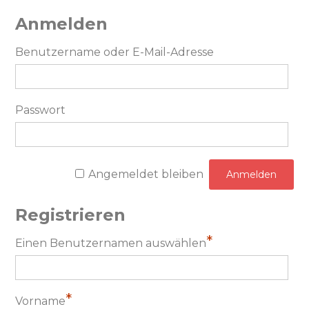
Anmelden
Benutzername oder E-Mail-Adresse
Passwort
Angemeldet bleiben
Registrieren
*
Einen Benutzernamen auswählen
*
Vorname