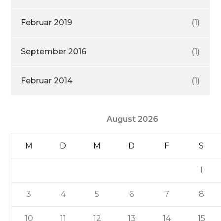
Februar 2019
(1)
September 2016
(1)
Februar 2014
(1)
August 2026
M
D
M
D
F
S
1
3
4
5
6
7
8
10
11
12
13
14
15