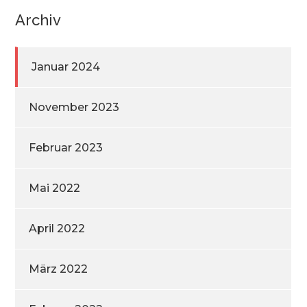
Archiv
Januar 2024
November 2023
Februar 2023
Mai 2022
April 2022
März 2022