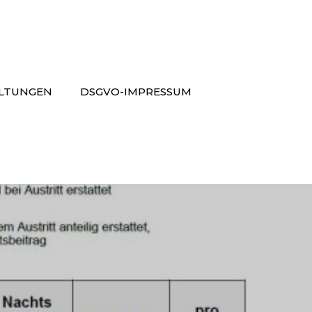
LTUNGEN
DSGVO-IMPRESSUM