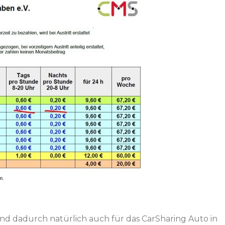
nd dadurch natürlich auch für das CarSharing Auto in