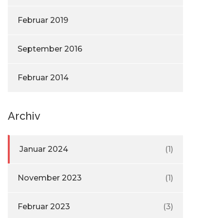
Februar 2019
September 2016
Februar 2014
Archiv
Januar 2024
(1)
November 2023
(1)
Februar 2023
(3)