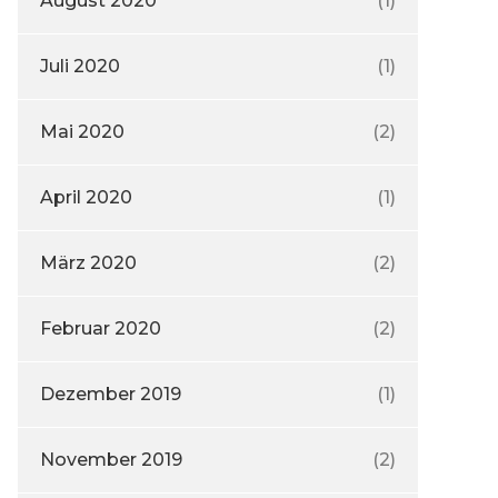
August 2020
(1)
Juli 2020
(1)
Mai 2020
(2)
April 2020
(1)
März 2020
(2)
Februar 2020
(2)
Dezember 2019
(1)
November 2019
(2)