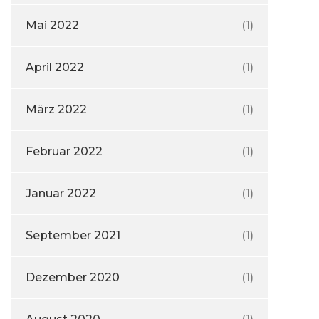
Mai 2022
(1)
April 2022
(1)
März 2022
(1)
Februar 2022
(1)
Januar 2022
(1)
September 2021
(1)
Dezember 2020
(1)