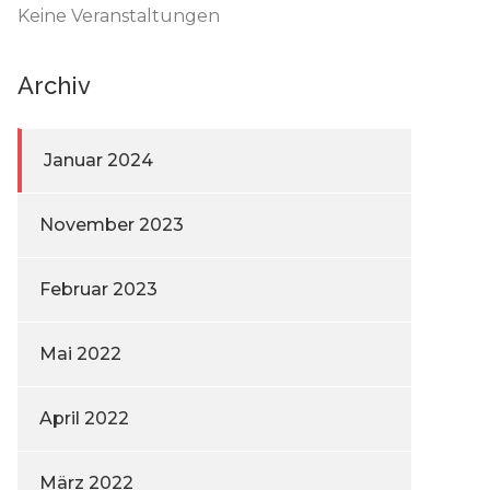
Keine Veranstaltungen
Archiv
Januar 2024
November 2023
Februar 2023
Mai 2022
April 2022
März 2022