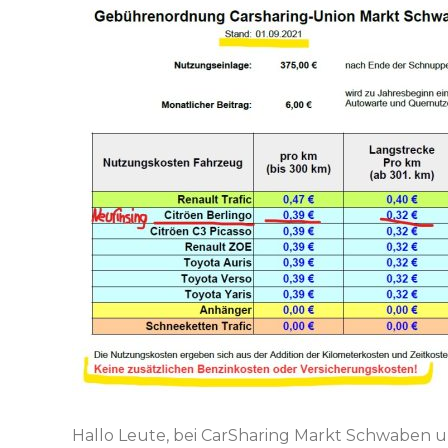
Hallo Leute, bei CarSharing Markt Schwaben u