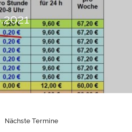
.2021
Nächste Termine