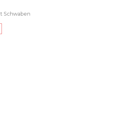
rkt Schwaben