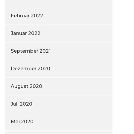
Februar 2022
Januar 2022
September 2021
Dezember 2020
August 2020
Juli 2020
Mai 2020