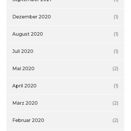
Dezember 2020
(1)
August 2020
(1)
Juli 2020
(1)
Mai 2020
(2)
April 2020
(1)
März 2020
(2)
Februar 2020
(2)