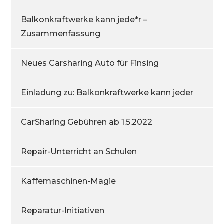
Balkonkraftwerke kann jede*r –
Zusammenfassung
Neues Carsharing Auto für Finsing
Einladung zu: Balkonkraftwerke kann jeder
CarSharing Gebühren ab 1.5.2022
Repair-Unterricht an Schulen
Kaffemaschinen-Magie
Reparatur-Initiativen