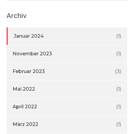
Archiv
Januar 2024
(1)
November 2023
(1)
Februar 2023
(3)
Mai 2022
(1)
April 2022
(1)
März 2022
(1)