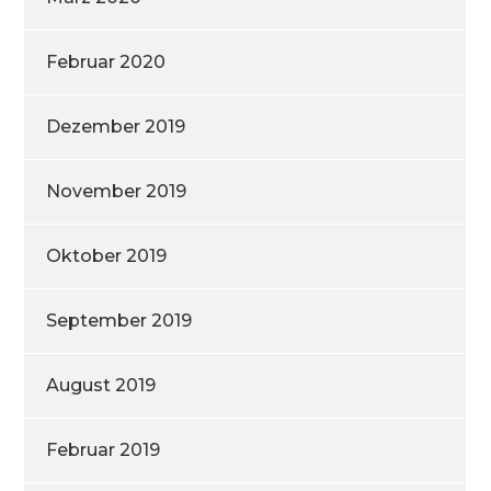
Februar 2020
Dezember 2019
November 2019
Oktober 2019
September 2019
August 2019
Februar 2019