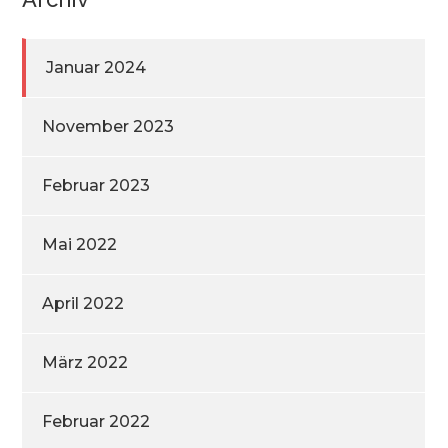
Januar 2024
November 2023
Februar 2023
Mai 2022
April 2022
März 2022
Februar 2022