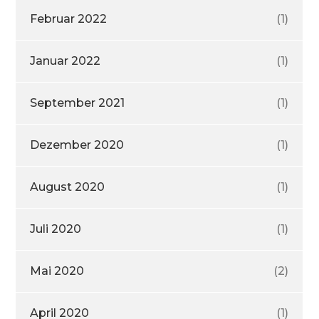
Februar 2022
(1)
Januar 2022
(1)
September 2021
(1)
Dezember 2020
(1)
August 2020
(1)
Juli 2020
(1)
Mai 2020
(2)
April 2020
(1)