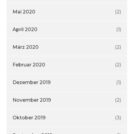
Mai 2020
(2)
April 2020
(1)
März 2020
(2)
Februar 2020
(2)
Dezember 2019
(1)
November 2019
(2)
Oktober 2019
(3)