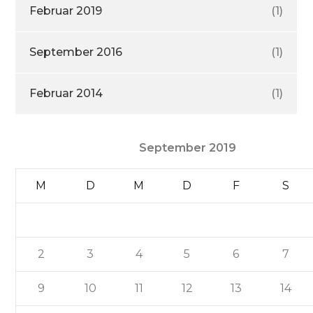
Februar 2019
(1)
September 2016
(1)
Februar 2014
(1)
September 2019
M
D
M
D
F
S
2
3
4
5
6
7
9
10
11
12
13
14