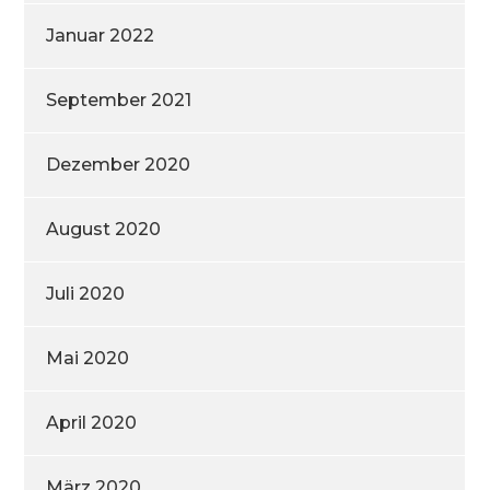
Januar 2022
September 2021
Dezember 2020
August 2020
Juli 2020
Mai 2020
April 2020
März 2020