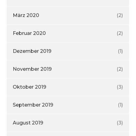
März 2020
(2)
Februar 2020
(2)
Dezember 2019
(1)
November 2019
(2)
Oktober 2019
(3)
September 2019
(1)
August 2019
(3)