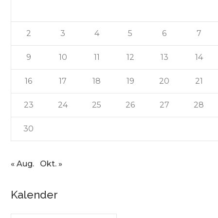
2
3
4
5
6
7
9
10
11
12
13
14
16
17
18
19
20
21
23
24
25
26
27
28
30
« Aug.
Okt. »
Kalender