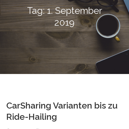
Tag:
1. September
2019
CarSharing Varianten bis zu
Ride-Hailing