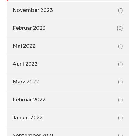
November 2023
(1)
Februar 2023
(3)
Mai 2022
(1)
April 2022
(1)
März 2022
(1)
Februar 2022
(1)
Januar 2022
(1)
September 2021
(1)