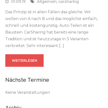
01.09.19
Allgemein
,
carsharing
Das Prinzip ist in allen Fällen das gleiche. Wir
wollen von A nach B und das möglichst einfach,
schnell und kostengünstig. Auto-Teilen ist ein
Baustein. CarSharing hat bereits eine lange
Tradition und ist heutzutage in 3 Varianten
verbreitet. Sehr interessant […]
WEITERLESEN
Nächste Termine
Keine Veranstaltungen
Archiv