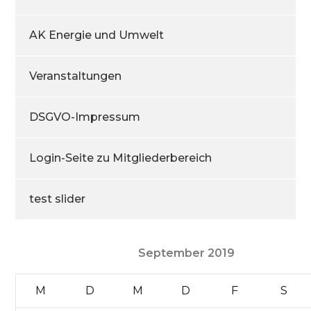
AK Energie und Umwelt
Veranstaltungen
DSGVO-Impressum
Login-Seite zu Mitgliederbereich
test slider
September 2019
M
D
M
D
F
S