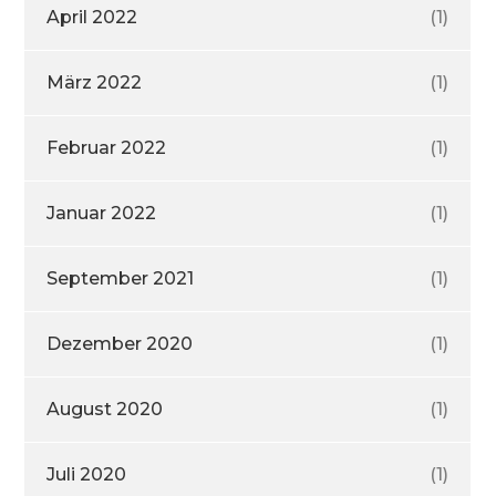
April 2022
(1)
März 2022
(1)
Februar 2022
(1)
Januar 2022
(1)
September 2021
(1)
Dezember 2020
(1)
August 2020
(1)
Juli 2020
(1)