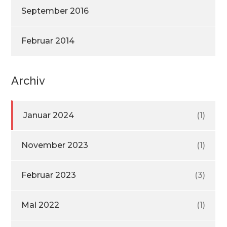
September 2016
Februar 2014
Archiv
Januar 2024
(1)
November 2023
(1)
Februar 2023
(3)
Mai 2022
(1)