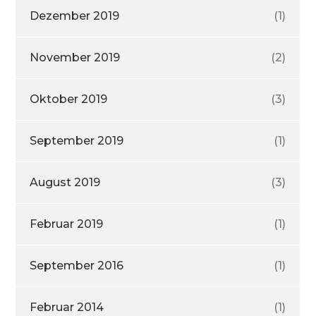
Dezember 2019
(1)
November 2019
(2)
Oktober 2019
(3)
September 2019
(1)
August 2019
(3)
Februar 2019
(1)
September 2016
(1)
Februar 2014
(1)