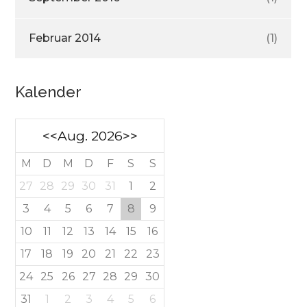
Februar 2014
(1)
Kalender
<<
Aug. 2026
>>
M
D
M
D
F
S
S
27
28
29
30
31
1
2
3
4
5
6
7
8
9
10
11
12
13
14
15
16
17
18
19
20
21
22
23
24
25
26
27
28
29
30
31
1
2
3
4
5
6