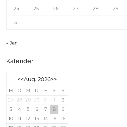
24
25
26
27
28
29
31
« Jan.
Kalender
<<
Aug. 2026
>>
M
D
M
D
F
S
S
27
28
29
30
31
1
2
3
4
5
6
7
8
9
10
11
12
13
14
15
16