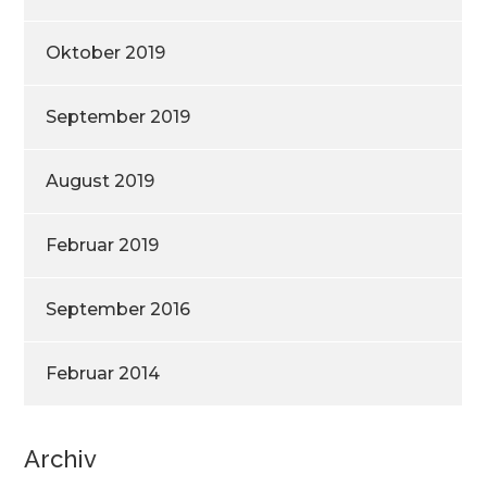
Oktober 2019
September 2019
August 2019
Februar 2019
September 2016
Februar 2014
Archiv