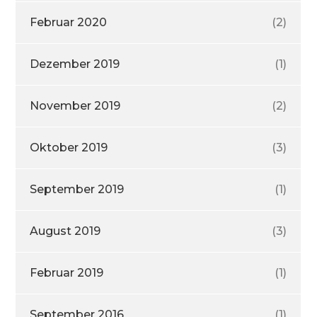
Februar 2020
(2)
Dezember 2019
(1)
November 2019
(2)
Oktober 2019
(3)
September 2019
(1)
August 2019
(3)
Februar 2019
(1)
September 2016
(1)