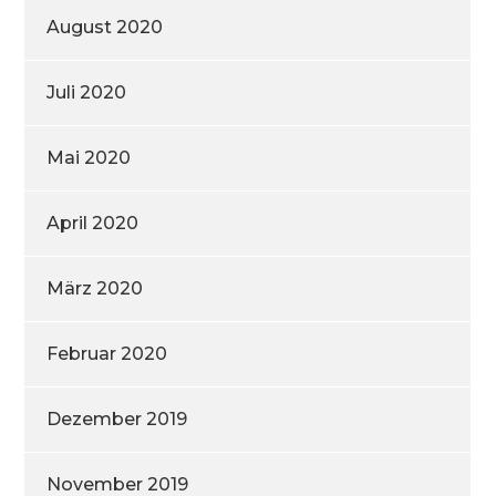
August 2020
Juli 2020
Mai 2020
April 2020
März 2020
Februar 2020
Dezember 2019
November 2019