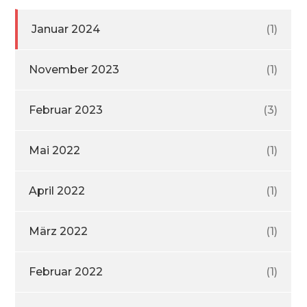
Januar 2024
(1)
November 2023
(1)
Februar 2023
(3)
Mai 2022
(1)
April 2022
(1)
März 2022
(1)
Februar 2022
(1)