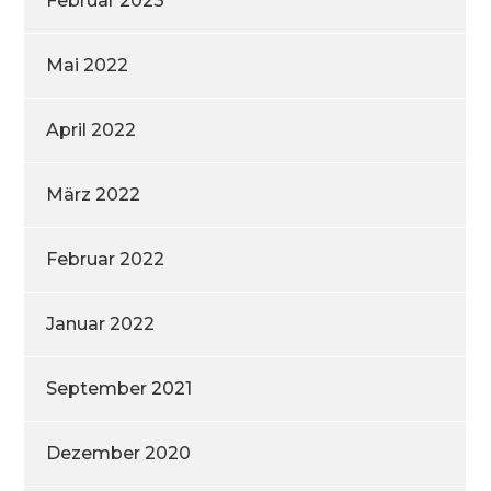
Februar 2023
Mai 2022
April 2022
März 2022
Februar 2022
Januar 2022
September 2021
Dezember 2020