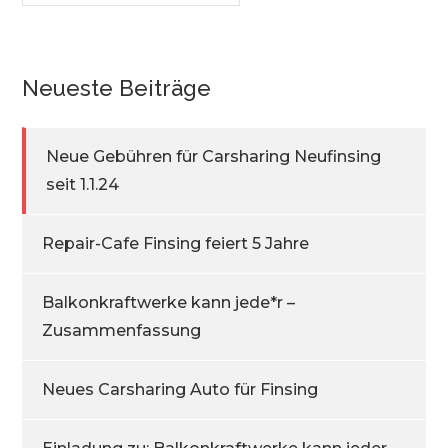
Neueste Beiträge
Neue Gebühren für Carsharing Neufinsing
seit 1.1.24
Repair-Cafe Finsing feiert 5 Jahre
Balkonkraftwerke kann jede*r –
Zusammenfassung
Neues Carsharing Auto für Finsing