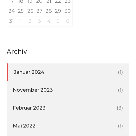
17
18
19
20
21
22
23
24
25
26
27
28
29
30
31
1
2
3
4
5
6
Archiv
Januar 2024
(1)
November 2023
(1)
Februar 2023
(3)
Mai 2022
(1)