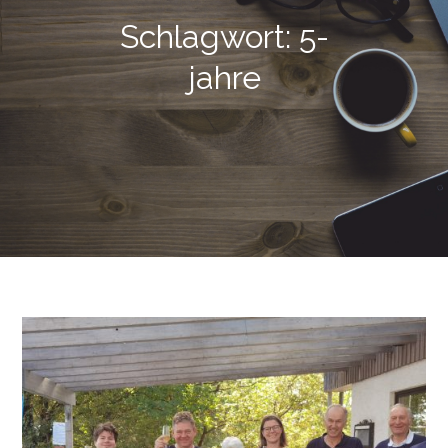
Schlagwort:
5-
jahre