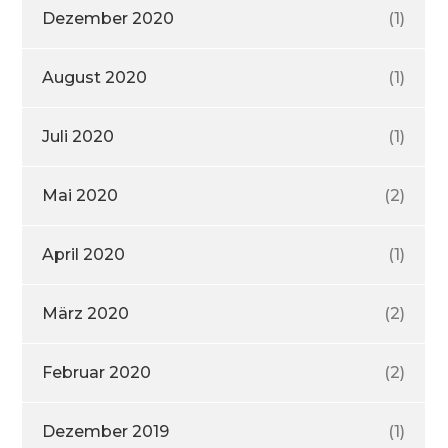
Dezember 2020
(1)
August 2020
(1)
Juli 2020
(1)
Mai 2020
(2)
April 2020
(1)
März 2020
(2)
Februar 2020
(2)
Dezember 2019
(1)