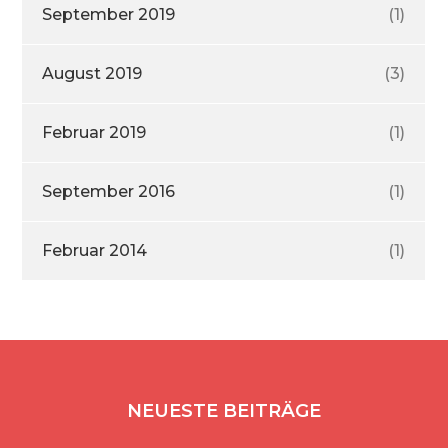
September 2019
(1)
August 2019
(3)
Februar 2019
(1)
September 2016
(1)
Februar 2014
(1)
NEUESTE BEITRÄGE