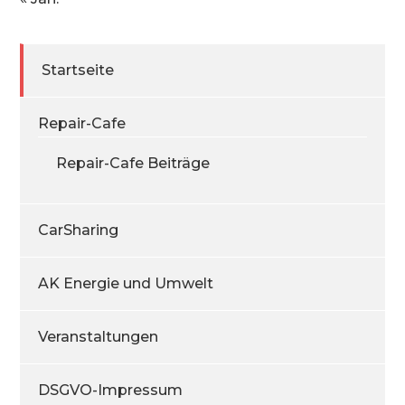
Startseite
Repair-Cafe
Repair-Cafe Beiträge
CarSharing
AK Energie und Umwelt
Veranstaltungen
DSGVO-Impressum