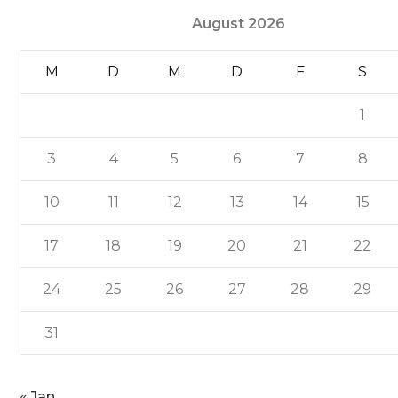
August 2026
M
D
M
D
F
S
1
3
4
5
6
7
8
10
11
12
13
14
15
17
18
19
20
21
22
24
25
26
27
28
29
31
« Jan.