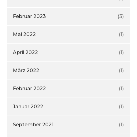
Februar 2023
(3)
Mai 2022
(1)
April 2022
(1)
März 2022
(1)
Februar 2022
(1)
Januar 2022
(1)
September 2021
(1)