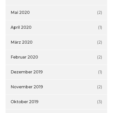
Mai 2020
(2)
April 2020
(1)
März 2020
(2)
Februar 2020
(2)
Dezember 2019
(1)
November 2019
(2)
Oktober 2019
(3)