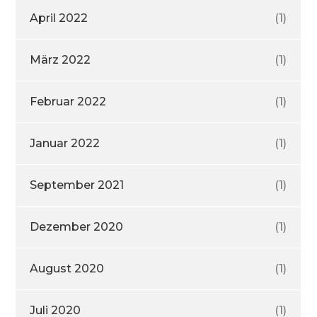
April 2022
(1)
März 2022
(1)
Februar 2022
(1)
Januar 2022
(1)
September 2021
(1)
Dezember 2020
(1)
August 2020
(1)
Juli 2020
(1)