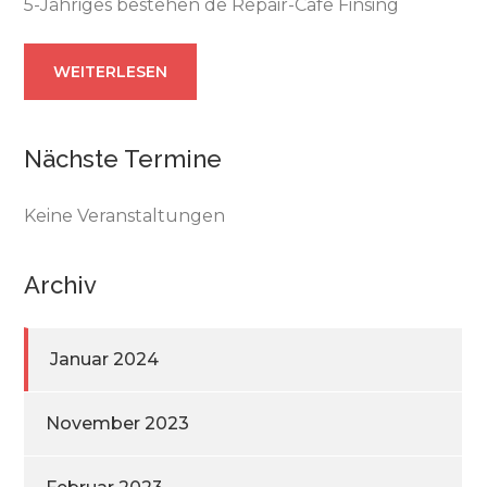
5-Jähriges bestehen de Repair-Cafe Finsing
WEITERLESEN
Nächste Termine
Keine Veranstaltungen
Archiv
Januar 2024
November 2023