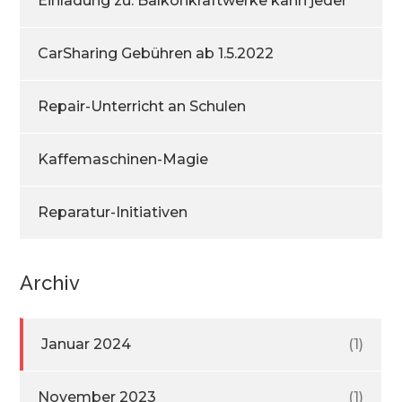
Einladung zu: Balkonkraftwerke kann jeder
CarSharing Gebühren ab 1.5.2022
Repair-Unterricht an Schulen
Kaffemaschinen-Magie
Reparatur-Initiativen
Archiv
Januar 2024
(1)
November 2023
(1)