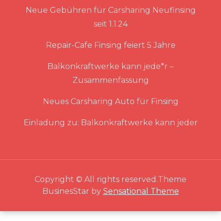
Neue Gebühren für Carsharing Neufinsing
seit 1.1.24
Repair-Cafe Finsing feiert 5 Jahre
Balkonkraftwerke kann jede*r –
Zusammenfassung
Neues Carsharing Auto für Finsing
Einladung zu: Balkonkraftwerke kann jeder
Copyright © All rights reserved.Theme
BusinesStar by
Sensational Theme