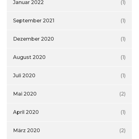
Januar 2022
(1)
September 2021
(1)
Dezember 2020
(1)
August 2020
(1)
Juli 2020
(1)
Mai 2020
(2)
April 2020
(1)
März 2020
(2)