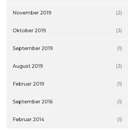
November 2019
(2)
Oktober 2019
(3)
September 2019
(1)
August 2019
(3)
Februar 2019
(1)
September 2016
(1)
Februar 2014
(1)