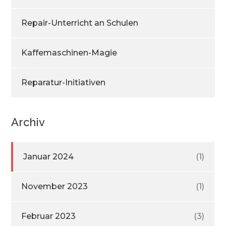
Repair-Unterricht an Schulen
Kaffemaschinen-Magie
Reparatur-Initiativen
Archiv
Januar 2024
(1)
November 2023
(1)
Februar 2023
(3)