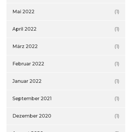
Mai 2022
(1)
April 2022
(1)
März 2022
(1)
Februar 2022
(1)
Januar 2022
(1)
September 2021
(1)
Dezember 2020
(1)