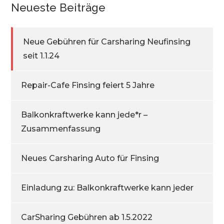
Neueste Beiträge
Neue Gebühren für Carsharing Neufinsing
seit 1.1.24
Repair-Cafe Finsing feiert 5 Jahre
Balkonkraftwerke kann jede*r –
Zusammenfassung
Neues Carsharing Auto für Finsing
Einladung zu: Balkonkraftwerke kann jeder
CarSharing Gebühren ab 1.5.2022