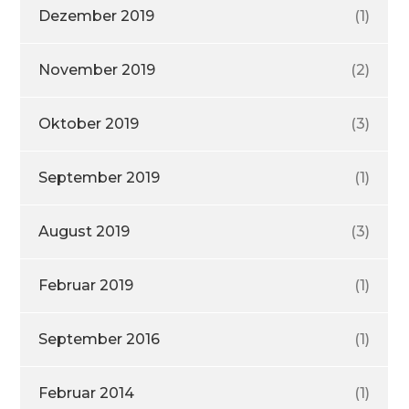
Dezember 2019
(1)
November 2019
(2)
Oktober 2019
(3)
September 2019
(1)
August 2019
(3)
Februar 2019
(1)
September 2016
(1)
Februar 2014
(1)