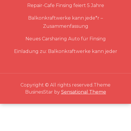
Repair-Cafe Finsing feiert 5 Jahre
Balkonkraftwerke kann jede*r –
Zusammenfassung
Neues Carsharing Auto für Finsing
Einladung zu: Balkonkraftwerke kann jeder
Copyright © All rights reserved.Theme
BusinesStar by
Sensational Theme