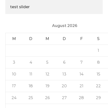
test slider
August 2026
M
D
M
D
F
S
1
3
4
5
6
7
8
10
11
12
13
14
15
17
18
19
20
21
22
24
25
26
27
28
29