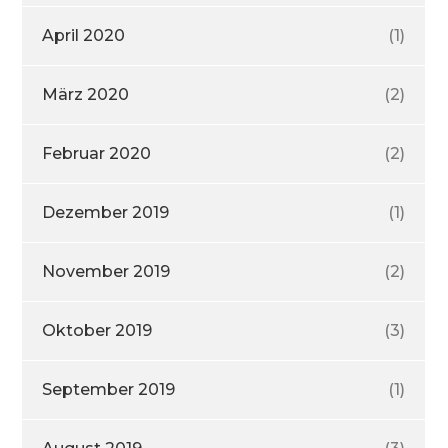
April 2020
(1)
März 2020
(2)
Februar 2020
(2)
Dezember 2019
(1)
November 2019
(2)
Oktober 2019
(3)
September 2019
(1)