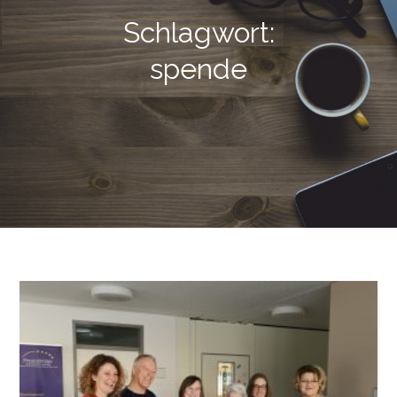
Schlagwort:
spende