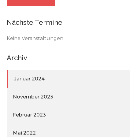
Nächste Termine
Keine Veranstaltungen
Archiv
Januar 2024
November 2023
Februar 2023
Mai 2022