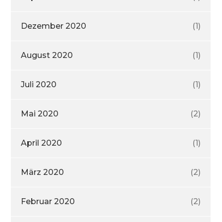
Dezember 2020
(1)
August 2020
(1)
Juli 2020
(1)
Mai 2020
(2)
April 2020
(1)
März 2020
(2)
Februar 2020
(2)