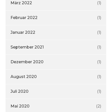
März 2022
(1)
Februar 2022
(1)
Januar 2022
(1)
September 2021
(1)
Dezember 2020
(1)
August 2020
(1)
Juli 2020
(1)
Mai 2020
(2)