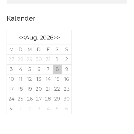
Kalender
<<
Aug. 2026
>>
M
D
M
D
F
S
S
27
28
29
30
31
1
2
3
4
5
6
7
8
9
10
11
12
13
14
15
16
17
18
19
20
21
22
23
24
25
26
27
28
29
30
31
1
2
3
4
5
6