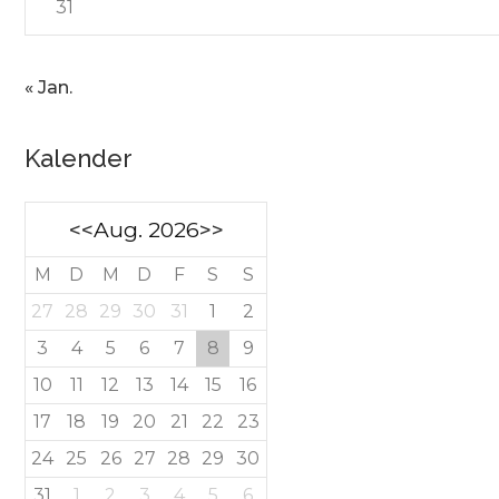
31
« Jan.
Kalender
<<
Aug. 2026
>>
M
D
M
D
F
S
S
27
28
29
30
31
1
2
3
4
5
6
7
8
9
10
11
12
13
14
15
16
17
18
19
20
21
22
23
24
25
26
27
28
29
30
31
1
2
3
4
5
6