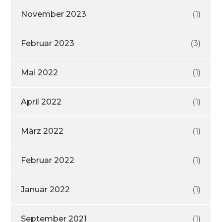
November 2023
(1)
Februar 2023
(3)
Mai 2022
(1)
April 2022
(1)
März 2022
(1)
Februar 2022
(1)
Januar 2022
(1)
September 2021
(1)