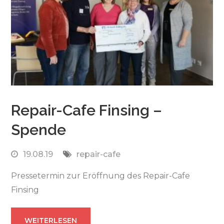
Repair-Cafe Finsing –
Spende
19.08.19
repair-cafe
Pressetermin zur Eröffnung des Repair-Cafe
Finsing
WEITERLESEN