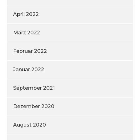
April 2022
März 2022
Februar 2022
Januar 2022
September 2021
Dezember 2020
August 2020