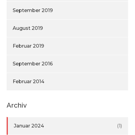
September 2019
August 2019
Februar 2019
September 2016
Februar 2014
Archiv
Januar 2024
(1)