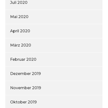
Juli 2020
Mai 2020
April 2020
März 2020
Februar 2020
Dezember 2019
November 2019
Oktober 2019