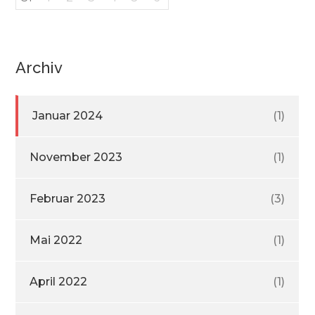
Archiv
Januar 2024
(1)
November 2023
(1)
Februar 2023
(3)
Mai 2022
(1)
April 2022
(1)