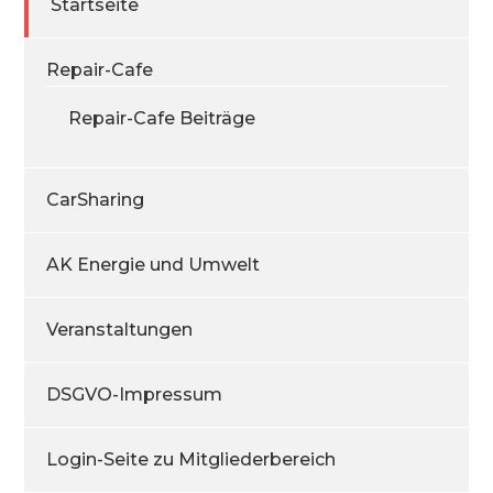
Startseite
Repair-Cafe
Repair-Cafe Beiträge
CarSharing
AK Energie und Umwelt
Veranstaltungen
DSGVO-Impressum
Login-Seite zu Mitgliederbereich