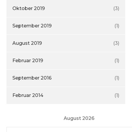
Oktober 2019
(3)
September 2019
(1)
August 2019
(3)
Februar 2019
(1)
September 2016
(1)
Februar 2014
(1)
August 2026